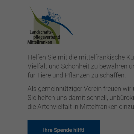
Helfen Sie mit die mittelfränkische Ku
Vielfalt und Schönheit zu bewahren
für Tiere und Pflanzen zu schaffen.
Als gemeinnütziger Verein freuen wir 
Sie helfen uns damit schnell, unbürokr
die Artenvielfalt in Mittelfranken einzu
Ihre Spende hilft!